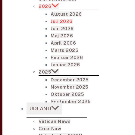
2026
August 2026
Juli 2026
Juni 2026
Maj 2026
April 2006
Marts 2026
Februar 2026
Januar 2026
2025
December 2025
November 2025
Oktober 2025
September 2025
UDLAND
Vatican News
Crux Now