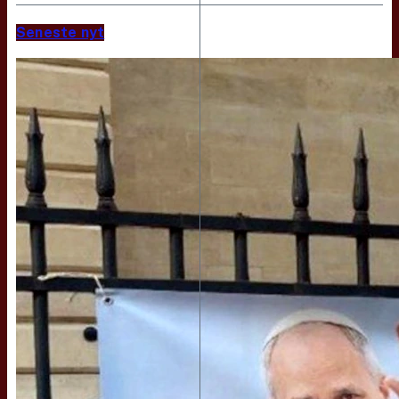
Seneste nyt