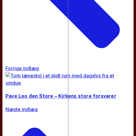
Forrige indlæg
Pave Leo den Store – Kirkens store forsvarer
Næste indlæg