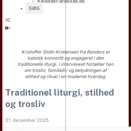
Kalender arnkilde.dk
SØG
Kristoffer Sloth-Kristensen fra Randers er
katolsk konvertit og engageret i den
traditionelle liturgi. I interviewet fortæller han
om trosliv, familieliv og betydningen af
stilhed og ritual i en moderne hverdag.
Traditionel liturgi, stilhed
og trosliv
31. december 2025