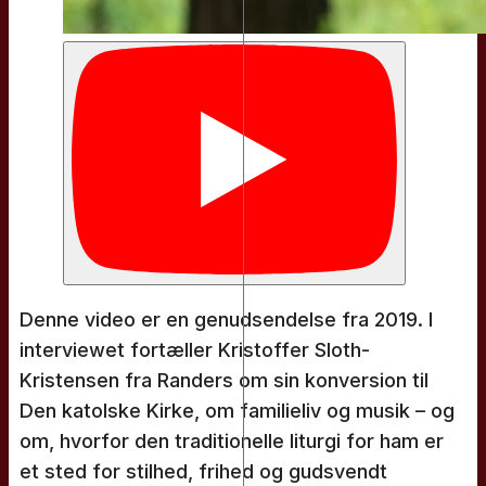
Denne video er en genudsendelse fra 2019. I
interviewet fortæller Kristoffer Sloth-
Kristensen fra Randers om sin konversion til
Den katolske Kirke, om familieliv og musik – og
om, hvorfor den traditionelle liturgi for ham er
et sted for stilhed, frihed og gudsvendt