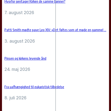
Hvorfor gentager Kirken de samme bønner?
7. august 2026
Patti Smith mødte pave Leo XIV: »Det føltes som at møde en gammel ...
3. august 2026
Pinsen og kirkens levende ånd
24. maj 2026
Fra uafhængighed til eukaristisk tilbedelse
8. juli 2026