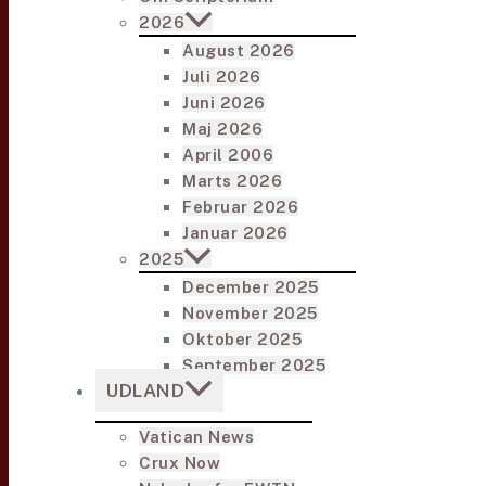
2026
August 2026
Juli 2026
Juni 2026
Maj 2026
April 2006
Marts 2026
Februar 2026
Januar 2026
2025
December 2025
November 2025
Oktober 2025
September 2025
UDLAND
Vatican News
Crux Now