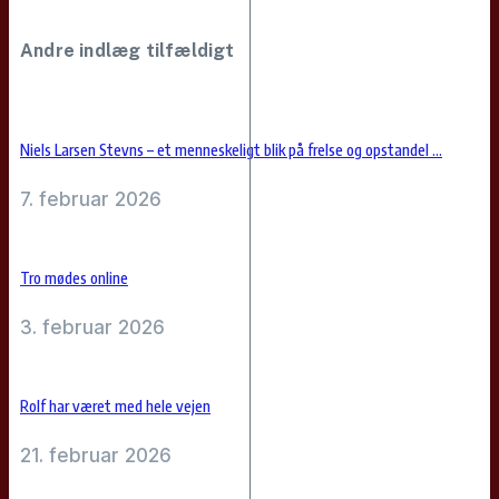
Andre indlæg tilfældigt
Niels Larsen Stevns – et menneskeligt blik på frelse og opstandel ...
7. februar 2026
Tro mødes online
3. februar 2026
Rolf har været med hele vejen
21. februar 2026