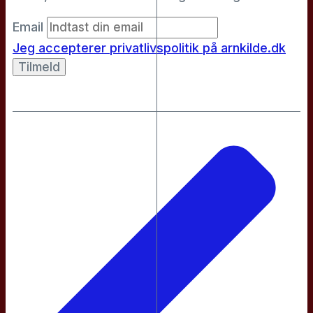
Email
Jeg accepterer privatlivspolitik på arnkilde.dk