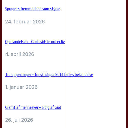
Sprogets fremmedhed som styrke
24. februar 2026
Opstandelsen – Guds sidste ord er liv
4. april 2026
Tro og gerninger – fra stridspunkt til fælles bekendelse
1. januar 2026
Glemt af mennesker – aldig af Gud
26. juli 2026