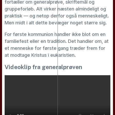
fortæller om generalprøve, skriftemål og
gruppeforløb. Alt virker næsten almindeligt og
praktisk — og netop derfor også menneskeligt.
Men midt i alt dette bevæger noget større sig.
For første kommunion handler ikke blot om en
familiefest eller en tradition. Det handler om, at
et menneske for første gang træder frem for
at modtage Kristus i eukaristien.
Videoklip fra generalprøven