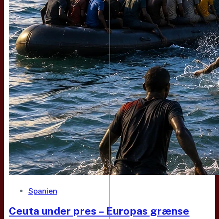
Spanien
Ceuta under pres – Europas grænse