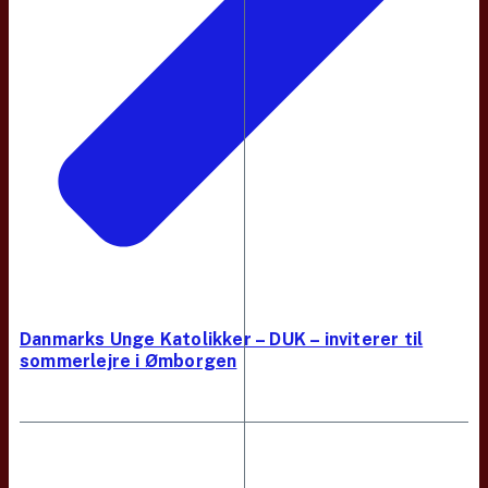
Danmarks Unge Katolikker – DUK – inviterer til
sommerlejre i Ømborgen