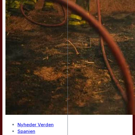
Nyheder Verden
Spanien