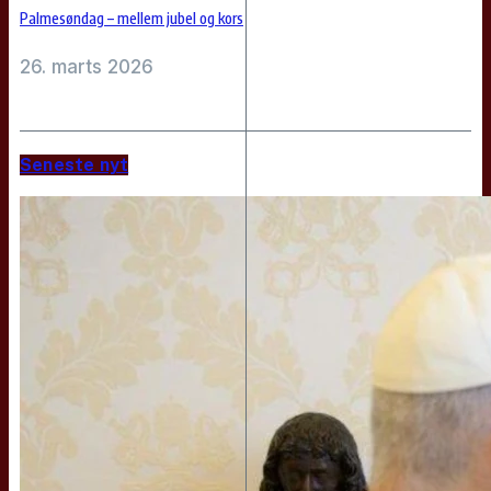
Palmesøndag – mellem jubel og kors
26. marts 2026
Seneste nyt