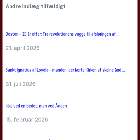
Andre indlæg tilfældigt
Boston – 25 år efter: Fra revolutionens vugge til afsløringen af ...
21. april 2026
Sankt Ignatius af Loyola – manden, der lærte Kirken at skelne ånd ...
31. juli 2026
Ikke ved embedet, men ved Ånden
15. februar 2026