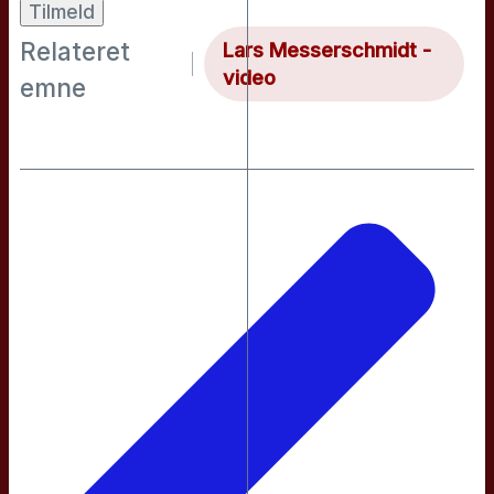
Lars Messerschmidt -
video